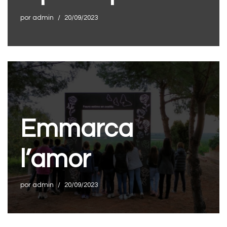
por
admin
20/09/2023
Emmarca
l’amor
por
admin
20/09/2023